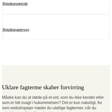
Betalingsmetode
Betalingsgateway
Uklare fagterme skaber forvirring
Måske kan du at støde på et ord, som du ikke kender eller
som er lidt svagt i hukommelsen? Det er kun naturligt, for
som webshopejer møder du utallige fagtermer, når du