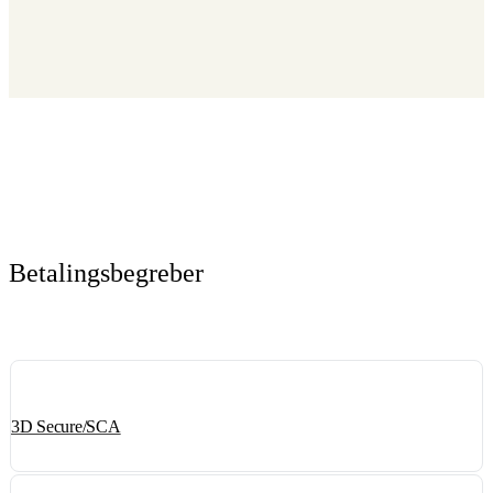
Betalingsbegreber
3D Secure/SCA