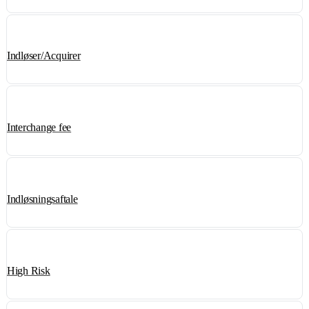
Indløser/Acquirer
Interchange fee
Indløsningsaftale
High Risk