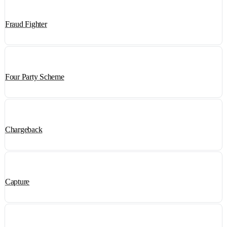
Fraud Fighter
Four Party Scheme
Chargeback
Capture