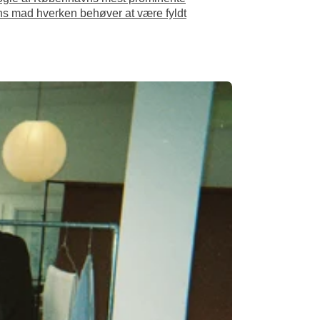
ns mad hverken behøver at være fyldt