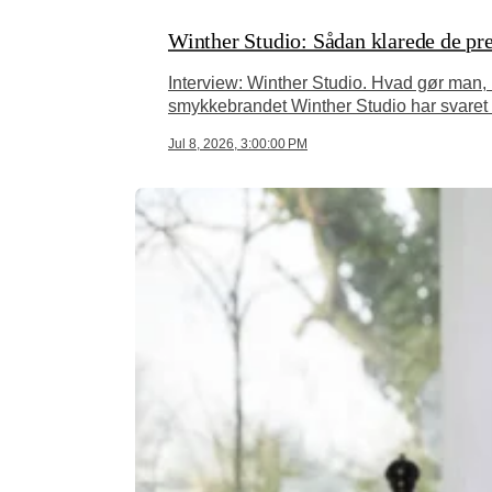
Winther Studio: Sådan klarede de pres
Interview: Winther Studio. Hvad gør man,
smykkebrandet Winther Studio har svaret al
Jul 8, 2026, 3:00:00 PM