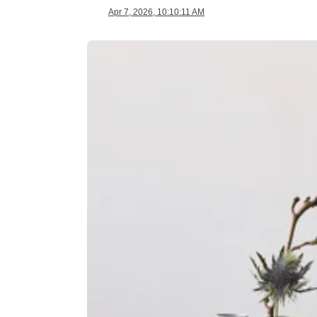
Apr 7, 2026, 10:10:11 AM