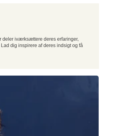
deler iværksættere deres erfaringer,
. Lad dig inspirere af deres indsigt og få