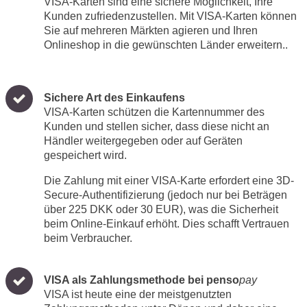
VISA-Karten sind eine sichere Möglichkeit, Ihre
Kunden zufriedenzustellen. Mit VISA-Karten können
Sie auf mehreren Märkten agieren und Ihren
Onlineshop in die gewünschten Länder erweitern..
Sichere Art des Einkaufens
VISA-Karten schützen die Kartennummer des
Kunden und stellen sicher, dass diese nicht an
Händler weitergegeben oder auf Geräten
gespeichert wird.
Die Zahlung mit einer VISA-Karte erfordert eine 3D-
Secure-Authentifizierung (jedoch nur bei Beträgen
über 225 DKK oder 30 EUR), was die Sicherheit
beim Online-Einkauf erhöht. Dies schafft Vertrauen
beim Verbraucher.
VISA als Zahlungsmethode bei penso
pay
VISA ist heute eine der meistgenutzten