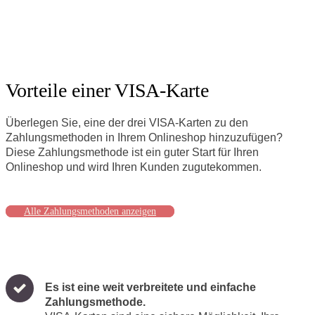
Vorteile einer VISA-Karte
Überlegen Sie, eine der drei VISA-Karten zu den
Zahlungsmethoden in Ihrem Onlineshop hinzuzufügen?
Diese Zahlungsmethode ist ein guter Start für Ihren
Onlineshop und wird Ihren Kunden zugutekommen.
Alle Zahlungsmethoden anzeigen
Es ist eine weit verbreitete und einfache
Zahlungsmethode.