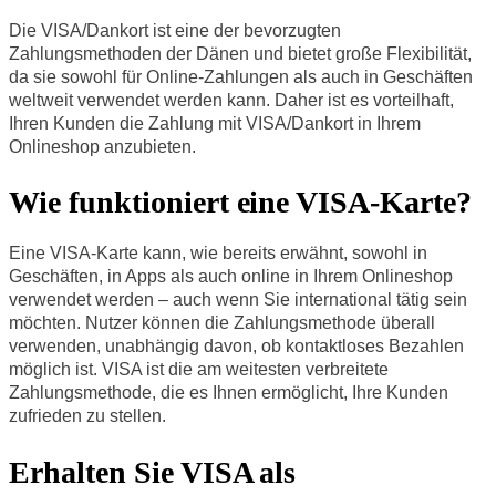
Die VISA/Dankort ist eine der bevorzugten
Zahlungsmethoden der Dänen und bietet große Flexibilität,
da sie sowohl für Online-Zahlungen als auch in Geschäften
weltweit verwendet werden kann. Daher ist es vorteilhaft,
Ihren Kunden die Zahlung mit VISA/Dankort in Ihrem
Onlineshop anzubieten.
Wie funktioniert eine VISA-Karte?
Eine VISA-Karte kann, wie bereits erwähnt, sowohl in
Geschäften, in Apps als auch online in Ihrem Onlineshop
verwendet werden – auch wenn Sie international tätig sein
möchten. Nutzer können die Zahlungsmethode überall
verwenden, unabhängig davon, ob kontaktloses Bezahlen
möglich ist. VISA ist die am weitesten verbreitete
Zahlungsmethode, die es Ihnen ermöglicht, Ihre Kunden
zufrieden zu stellen.
Erhalten Sie VISA als