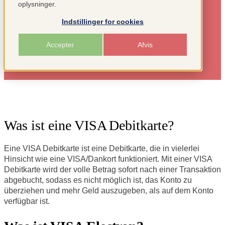
oplysninger.
Indstillinger for cookies
Accepter
Afvis
Was ist eine VISA Debitkarte?
Eine VISA Debitkarte ist eine Debitkarte, die in vielerlei
Hinsicht wie eine VISA/Dankort funktioniert. Mit einer VISA
Debitkarte wird der volle Betrag sofort nach einer Transaktion
abgebucht, sodass es nicht möglich ist, das Konto zu
überziehen und mehr Geld auszugeben, als auf dem Konto
verfügbar ist.