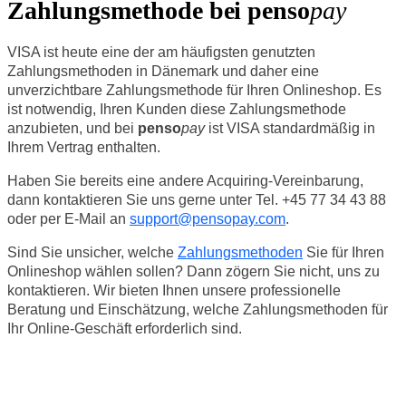
Zahlungsmethode bei penso
pay
VISA ist heute eine der am häufigsten genutzten
Zahlungsmethoden in Dänemark und daher eine
unverzichtbare Zahlungsmethode für Ihren Onlineshop. Es
ist notwendig, Ihren Kunden diese Zahlungsmethode
anzubieten, und bei
penso
pay
ist VISA standardmäßig in
Ihrem Vertrag enthalten.
Haben Sie bereits eine andere Acquiring-Vereinbarung,
dann kontaktieren Sie uns gerne unter Tel. +45 77 34 43 88
oder per E-Mail an
support
@pensopay
.com
.
Sind Sie unsicher, welche
Zahlungsmethoden
Sie für Ihren
Onlineshop wählen sollen? Dann zögern Sie nicht, uns zu
kontaktieren. Wir bieten Ihnen unsere professionelle
Beratung und Einschätzung, welche Zahlungsmethoden für
Ihr Online-Geschäft erforderlich sind.