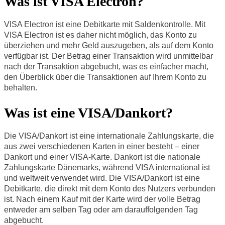
Was ist VISA Electron?
VISA Electron ist eine Debitkarte mit Saldenkontrolle. Mit
VISA Electron ist es daher nicht möglich, das Konto zu
überziehen und mehr Geld auszugeben, als auf dem Konto
verfügbar ist. Der Betrag einer Transaktion wird unmittelbar
nach der Transaktion abgebucht, was es einfacher macht,
den Überblick über die Transaktionen auf Ihrem Konto zu
behalten.
Was ist eine VISA/Dankort?
Die VISA/Dankort ist eine internationale Zahlungskarte, die
aus zwei verschiedenen Karten in einer besteht – einer
Dankort und einer VISA-Karte. Dankort ist die nationale
Zahlungskarte Dänemarks, während VISA international ist
und weltweit verwendet wird. Die VISA/Dankort ist eine
Debitkarte, die direkt mit dem Konto des Nutzers verbunden
ist. Nach einem Kauf mit der Karte wird der volle Betrag
entweder am selben Tag oder am darauffolgenden Tag
abgebucht.