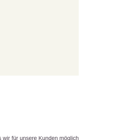
 wir für unsere Kunden möglich