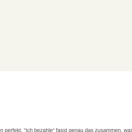
 perfekt. "Ich bezahle“ fasst genau das zusammen, was