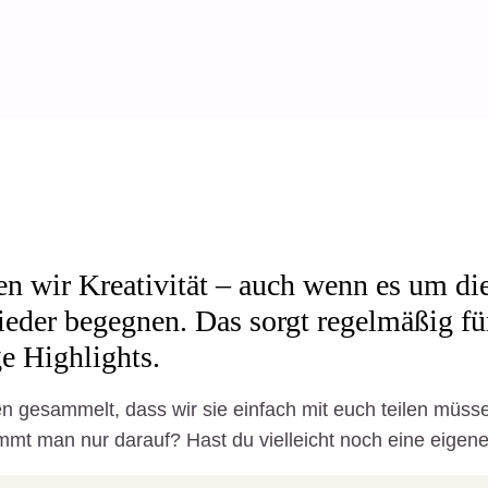
 wir Kreativität – auch wenn es um die
eder begegnen. Das sorgt regelmäßig fü
ge Highlights.
n gesammelt, dass wir sie einfach mit euch teilen müss
mmt man nur darauf? Hast du vielleicht noch eine eigen