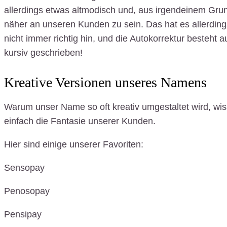
allerdings etwas altmodisch und, aus irgendeinem Grun
näher an unseren Kunden zu sein. Das hat es allerding
nicht immer richtig hin, und die Autokorrektur besteht 
kursiv geschrieben!
Kreative Versionen unseres Namens
Warum unser Name so oft kreativ umgestaltet wird, wissen
einfach die Fantasie unserer Kunden.
Hier sind einige unserer Favoriten:
Sensopay
Penosopay
Pensipay