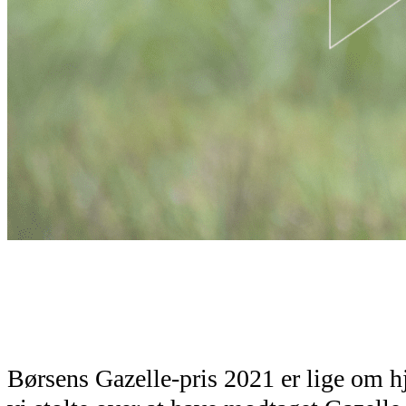
Børsens Gazelle-pris 2021 er lige om hj