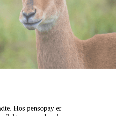
endte. Hos pensopay er