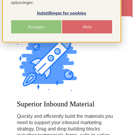
oplysninger.
Indstillinger for cookies
Accepter
Afvis
Superior Inbound Material
Quickly and efficiently build the materials you
need to support your inbound marketing
strategy. Drag and drop building blocks