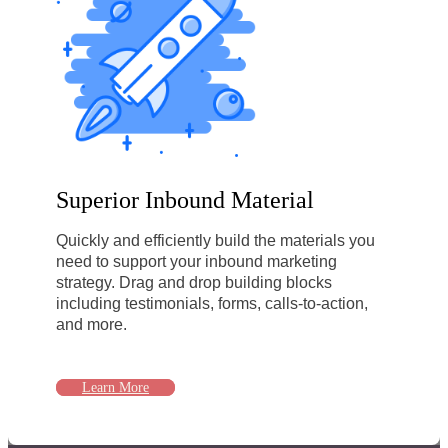
Superior Inbound Material
Quickly and efficiently build the materials you
need to support your inbound marketing
strategy. Drag and drop building blocks
including testimonials, forms, calls-to-action,
and more.
Learn More