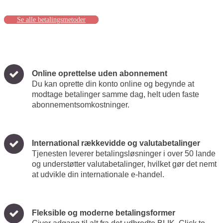
Se alle betalingsmetoder
Online oprettelse uden abonnement
Du kan oprette din konto online og begynde at
modtage betalinger samme dag, helt uden faste
abonnementsomkostninger.
International rækkevidde og valutabetalinger
Tjenesten leverer betalingsløsninger i over 50 lande
og understøtter valutabetalinger, hvilket gør det nemt
at udvikle din internationale e-handel.
Fleksible og moderne betalingsformer