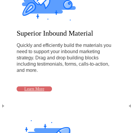
Superior Inbound Material
Quickly and efficiently build the materials you
need to support your inbound marketing
strategy. Drag and drop building blocks
including testimonials, forms, calls-to-action,
and more.
Learn More