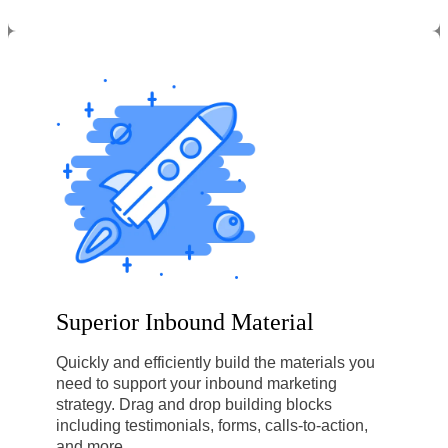
Superior Inbound Material
Quickly and efficiently build the materials you
need to support your inbound marketing
strategy. Drag and drop building blocks
including testimonials, forms, calls-to-action,
and more.