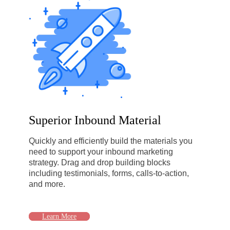
Superior Inbound Material
Quickly and efficiently build the materials you
need to support your inbound marketing
strategy. Drag and drop building blocks
including testimonials, forms, calls-to-action,
and more.
Learn More