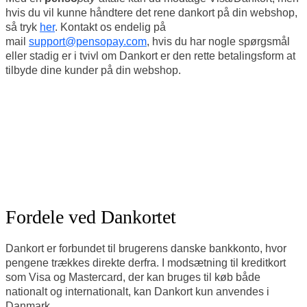
hvis du vil kunne håndtere det rene dankort på din webshop,
så tryk
her
. Kontakt os endelig på
mail
support@pensopay.com
, hvis du har nogle spørgsmål
eller stadig er i tvivl om Dankort er den rette betalingsform at
tilbyde dine kunder på din webshop.
Fordele ved Dankortet
Dankort er forbundet til brugerens danske bankkonto, hvor
pengene trækkes direkte derfra. I modsætning til kreditkort
som Visa og Mastercard, der kan bruges til køb både
nationalt og internationalt, kan Dankort kun anvendes i
Danmark.