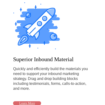
Superior Inbound Material
Quickly and efficiently build the materials you
need to support your inbound marketing
strategy. Drag and drop building blocks
including testimonials, forms, calls-to-action,
and more.
Learn More