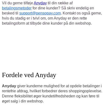
Vil du gerne tilføje
Anyday
til din række af
betalingsmetoder
for dine kunder? Så skriv endelig en
besked til
support@pensopay.com
. Kontakt os også gerne,
hvis du stadig er i tvivl om, om Anyday er den rette
betalingsform at tilbyde dine kunder på din webshop.
Fordele ved Anyday
Anyday
giver kunderne mulighed for at opdele betalinger i
rentefrie afdrag, hvilket forbedrer deres shoppingoplevelse.
Denne fleksibilitet øger kundetilfredsheden og kan føre til
øget salg i din webshop.