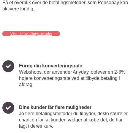
Få et overblik over de betalingsmetoder, som Pensopay kan
aktivere for dig.
Vis alle betalingsmetoder
Forøg din konverteringsrate
Webshops, der anvender Anyday, oplever en 2-3%
højere konverteringsrate ved at tilbyde betaling i
afdrag.
Dine kunder får flere muligheder
Jo flere betalingsmetoder du tilbyder, desto større er
chancen for, at kunden vælger at købe det, de har
lagt i deres kurv.