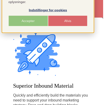
oplysninger.
Indstillinger for cookies
Accepter
Afvis
Superior Inbound Material
Quickly and efficiently build the materials you
need to support your inbound marketing