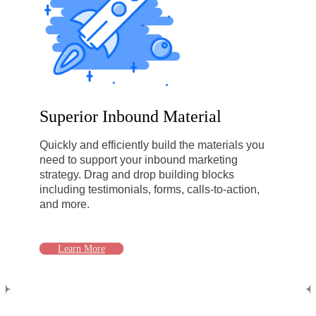
Superior Inbound Material
Quickly and efficiently build the materials you
need to support your inbound marketing
strategy. Drag and drop building blocks
including testimonials, forms, calls-to-action,
and more.
Learn More